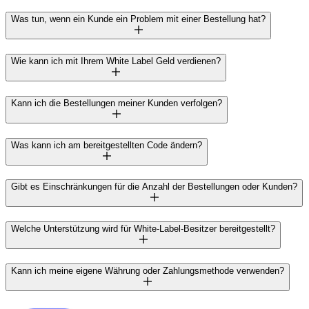
Was tun, wenn ein Kunde ein Problem mit einer Bestellung hat?
Wie kann ich mit Ihrem White Label Geld verdienen?
Kann ich die Bestellungen meiner Kunden verfolgen?
Was kann ich am bereitgestellten Code ändern?
Gibt es Einschränkungen für die Anzahl der Bestellungen oder Kunden?
Welche Unterstützung wird für White-Label-Besitzer bereitgestellt?
Kann ich meine eigene Währung oder Zahlungsmethode verwenden?