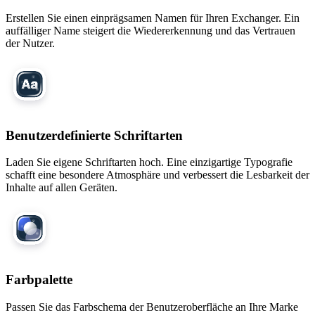
Erstellen Sie einen einprägsamen Namen für Ihren Exchanger. Ein
auffälliger Name steigert die Wiedererkennung und das Vertrauen
der Nutzer.
Benutzerdefinierte Schriftarten
Laden Sie eigene Schriftarten hoch. Eine einzigartige Typografie
schafft eine besondere Atmosphäre und verbessert die Lesbarkeit der
Inhalte auf allen Geräten.
Farbpalette
Passen Sie das Farbschema der Benutzeroberfläche an Ihre Marke