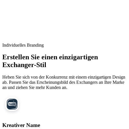
Individuelles Branding
Erstellen Sie einen einzigartigen
Exchanger-Stil
Heben Sie sich von der Konkurrenz mit einem einzigartigen Design
ab. Passen Sie das Erscheinungsbild des Exchangers an Ihre Marke
an und ziehen Sie mehr Kunden an.
Kreativer Name