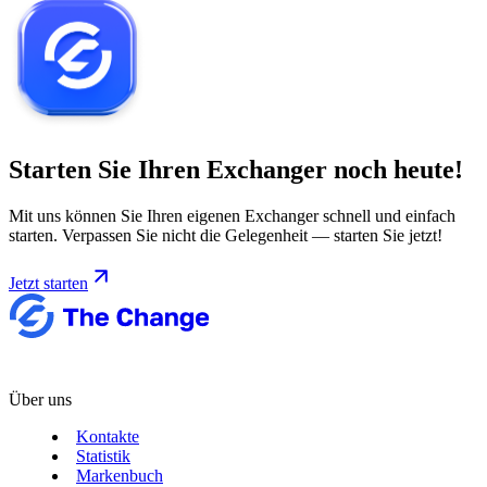
Starten Sie Ihren Exchanger noch heute!
Mit uns können Sie Ihren eigenen Exchanger schnell und einfach
starten. Verpassen Sie nicht die Gelegenheit — starten Sie jetzt!
Jetzt starten
Über uns
Kontakte
Statistik
Markenbuch