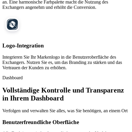
an. Eine harmonische Farbpalette macht die Nutzung des
Exchangers angenehm und erhöht die Conversion.
Logo-Integration
Integrieren Sie Ihr Markenlogo in die Benutzeroberfläche des
Exchangers. Nutzen Sie es, um das Branding zu stärken und das
Vertrauen der Kunden zu erhöhen.
Dashboard
Vollständige Kontrolle und Transparenz
in Ihrem Dashboard
Verfolgen und verwalten Sie alles, was Sie benötigen, an einem Ort
Benutzerfreundliche Oberfläche