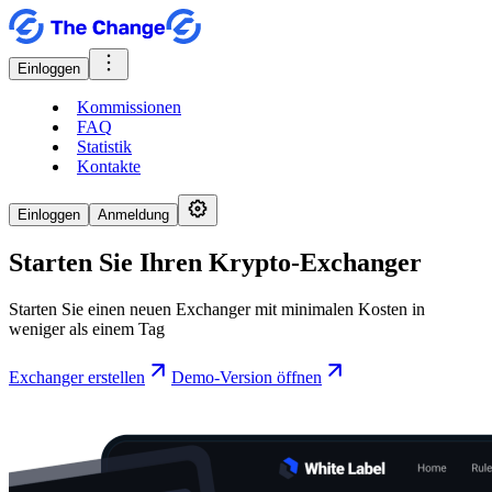
Einloggen
Kommissionen
FAQ
Statistik
Kontakte
Einloggen
Anmeldung
Starten Sie Ihren Krypto-Exchanger
Starten Sie einen neuen Exchanger mit minimalen Kosten in
weniger als einem Tag
Exchanger erstellen
Demo-Version öffnen