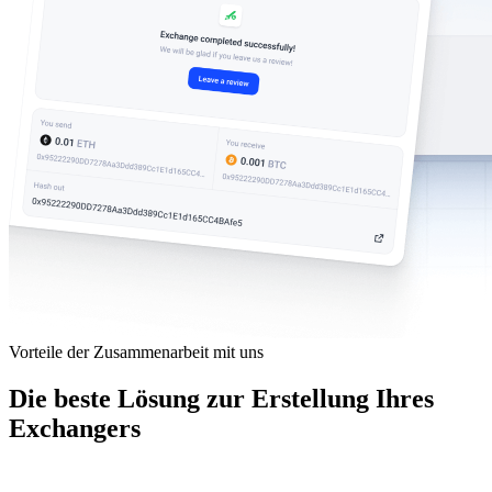
Vorteile der Zusammenarbeit mit uns
Die beste Lösung zur Erstellung Ihres
Exchangers