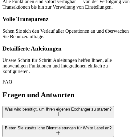
Alle Funktionen sind sofort verfügbar — von der Verfolgung von
Transaktionen bis hin zur Verwaltung von Einstellungen.
Volle Transparenz
Sehen Sie sich den Verlauf aller Operationen an und überwachen
Sie Benutzeraufträge.
Detaillierte Anleitungen
Unsere Schritt-für-Schritt-Anleitungen helfen Ihnen, alle
notwendigen Funktionen und Integrationen einfach zu
konfigurieren.
FAQ
Fragen und Antworten
Was wird benötigt, um Ihren eigenen Exchanger zu starten?
Bieten Sie zusätzliche Dienstleistungen für White Label an?