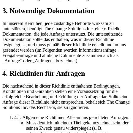
3. Notwendige Dokumentation
In unserem Bemühen, jede zuständige Behörde wirksam zu
unterstützen, benötigt The Change Solutions Inc. eine offizielle
Dokumentation, die jede Anfrage unterstützt. Die unterstützende
Dokumentation sollte das enthalten, was in dieser Richtlinie
festgelegt ist, und muss gemäß dieser Richtlinie erstellt und an uns
gesendet werden (im Folgenden werden Informationsanfrage,
Freigabeanfrage und ähnliche Dokumente zusammen auch als
„Anfrage“ oder „Anfragen“ bezeichnet).
4. Richtlinien für Anfragen
Die nachstehend in dieser Richtlinie enthaltenen Bedingungen,
Konditionen und Garantien stellen eine Voraussetzung für die
erfolgreiche Bearbeitung und Erfüllung der Anfrage dar. Sollte eine
Anfrage dieser Richtlinie nicht entsprechen, behält sich The Change
Solutions Inc. das Recht vor, sie zu ignorieren.
4.1. Allgemeine Richtlinien Alle an uns gerichteten Anfragen:
Muss deutlich mit einem Titel gekennzeichnet sein, der
seinen Zweck genau widerspiegelt (z. B.