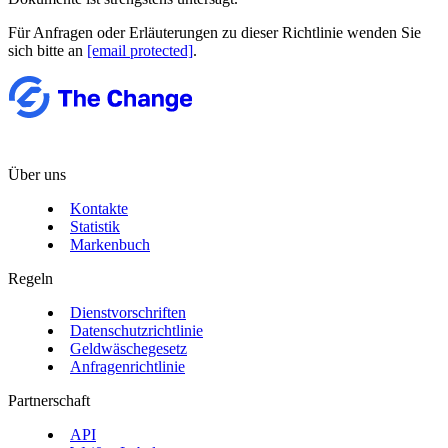
Für Anfragen oder Erläuterungen zu dieser Richtlinie wenden Sie
sich bitte an
[email protected]
.
Über uns
Kontakte
Statistik
Markenbuch
Regeln
Dienstvorschriften
Datenschutzrichtlinie
Geldwäschegesetz
Anfragenrichtlinie
Partnerschaft
API