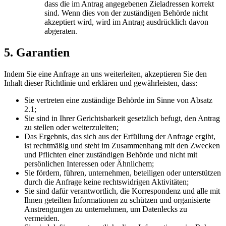
dass die im Antrag angegebenen Zieladressen korrekt
sind. Wenn dies von der zuständigen Behörde nicht
akzeptiert wird, wird im Antrag ausdrücklich davon
abgeraten.
5. Garantien
Indem Sie eine Anfrage an uns weiterleiten, akzeptieren Sie den
Inhalt dieser Richtlinie und erklären und gewährleisten, dass:
Sie vertreten eine zuständige Behörde im Sinne von Absatz
2.1;
Sie sind in Ihrer Gerichtsbarkeit gesetzlich befugt, den Antrag
zu stellen oder weiterzuleiten;
Das Ergebnis, das sich aus der Erfüllung der Anfrage ergibt,
ist rechtmäßig und steht im Zusammenhang mit den Zwecken
und Pflichten einer zuständigen Behörde und nicht mit
persönlichen Interessen oder Ähnlichem;
Sie fördern, führen, unternehmen, beteiligen oder unterstützen
durch die Anfrage keine rechtswidrigen Aktivitäten;
Sie sind dafür verantwortlich, die Korrespondenz und alle mit
Ihnen geteilten Informationen zu schützen und organisierte
Anstrengungen zu unternehmen, um Datenlecks zu
vermeiden.