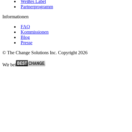
Weißes Label
Partnerprogramm
Informationen
FAQ
Kommissionen
Blog
Presse
© The Change Solutions Inc. Copyright 2026
Wir bei